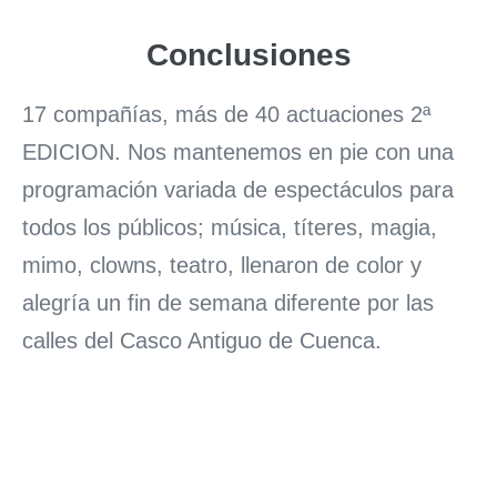
Conclusiones
17 compañías, más de 40 actuaciones 2ª
EDICION. Nos mantenemos en pie con una
programación variada de espectáculos para
todos los públicos; música, títeres, magia,
mimo, clowns, teatro, llenaron de color y
alegría un fin de semana diferente por las
calles del Casco Antiguo de Cuenca.